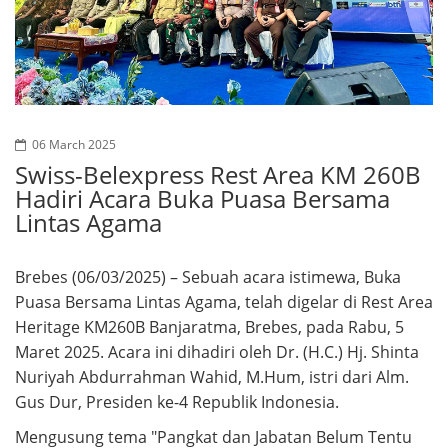
06 March 2025
Swiss-Belexpress Rest Area KM 260B
Hadiri Acara Buka Puasa Bersama
Lintas Agama
Brebes (06/03/2025) – Sebuah acara istimewa, Buka
Puasa Bersama Lintas Agama, telah digelar di Rest Area
Heritage KM260B Banjaratma, Brebes, pada Rabu, 5
Maret 2025. Acara ini dihadiri oleh Dr. (H.C.) Hj. Shinta
Nuriyah Abdurrahman Wahid, M.Hum, istri dari Alm.
Gus Dur, Presiden ke-4 Republik Indonesia.
Mengusung tema "Pangkat dan Jabatan Belum Tentu