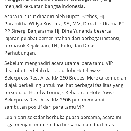
menjadi kekuatan bangsa Indonesia.
Acara ini turut dihadiri oleh Bupati Brebes, Hj.
Paramitha Widya Kusuma, SE., MM, Direktur Utama PT.
PP Sinergi Banjaratma Hj. Dina Yunanda beserta
jajaran pejabat pemerintahan dari berbagai instansi,
termasuk Kejaksaan, TNI, Polri, dan Dinas
Perhubungan.
Sebelum menghadiri acara utama, para tamu VIP
disambut terlebih dahulu di lobi Hotel Swiss-
Belexpress Rest Area KM 260 Brebes. Mereka kemudian
diajak berkeliling untuk melihat berbagai fasilitas yang
tersedia di Hotel & Lounge. Kehadiran Hotel Swiss-
Belexpress Rest Area KM 260B pun mendapat
sambutan positif dari para tamu VIP.
Lebih dari sekadar berbuka puasa bersama, acara ini
juga menjadi momen doa bersama dan doa lintas