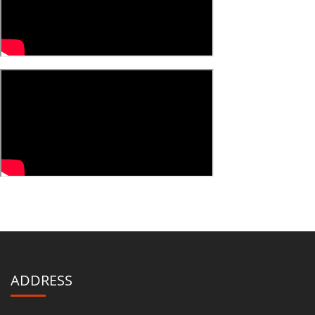
ADDRESS