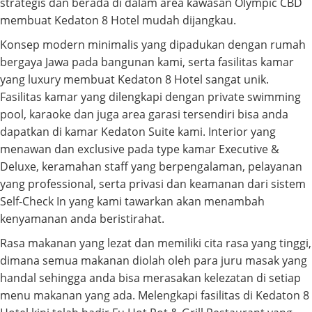
strategis dan berada di dalam area kawasan Olympic CBD
membuat Kedaton 8 Hotel mudah dijangkau.
Konsep modern minimalis yang dipadukan dengan rumah
bergaya Jawa pada bangunan kami, serta fasilitas kamar
yang luxury membuat Kedaton 8 Hotel sangat unik.
Fasilitas kamar yang dilengkapi dengan private swimming
pool, karaoke dan juga area garasi tersendiri bisa anda
dapatkan di kamar Kedaton Suite kami. Interior yang
menawan dan exclusive pada type kamar Executive &
Deluxe, keramahan staff yang berpengalaman, pelayanan
yang professional, serta privasi dan keamanan dari sistem
Self-Check In yang kami tawarkan akan menambah
kenyamanan anda beristirahat.
Rasa makanan yang lezat dan memiliki cita rasa yang tinggi,
dimana semua makanan diolah oleh para juru masak yang
handal sehingga anda bisa merasakan kelezatan di setiap
menu makanan yang ada. Melengkapi fasilitas di Kedaton 8