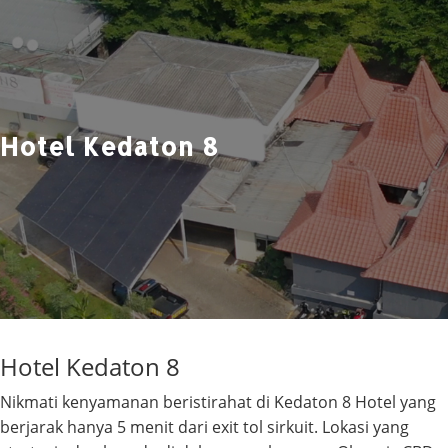
Hotel Kedaton 8
Hotel Kedaton 8
Nikmati kenyamanan beristirahat di Kedaton 8 Hotel yang
berjarak hanya 5 menit dari exit tol sirkuit. Lokasi yang