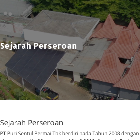
Sejarah Perseroan
Sejarah Perseroan
PT Puri Sentul Permai Tbk berdiri pada Tahun 2008 dengan