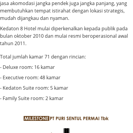
jasa akomodasi jangka pendek juga jangka panjang, yang
membutuhkan tempat istirahat dengan lokasi strategis,
mudah dijangkau dan nyaman.
Kedaton 8 Hotel mulai diperkenalkan kepada publik pada
bulan oktober 2010 dan mulai resmi beroperasional awal
tahun 2011.
Total jumlah kamar 71 dengan rincian:
- Deluxe room: 16 kamar
- Executive room: 48 kamar
- Kedaton Suite room: 5 kamar
- Family Suite room: 2 kamar