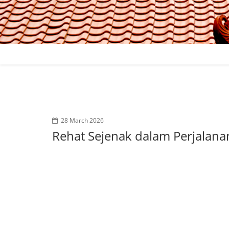
28 March 2026
Rehat Sejenak dalam Perjalanan