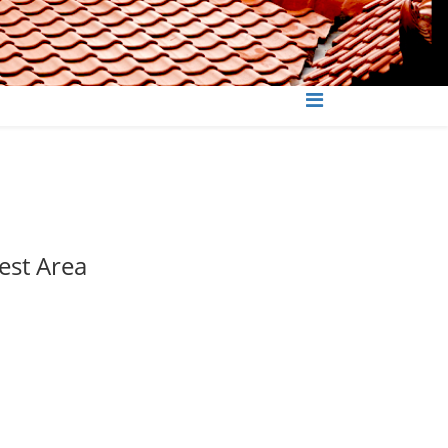
est Area