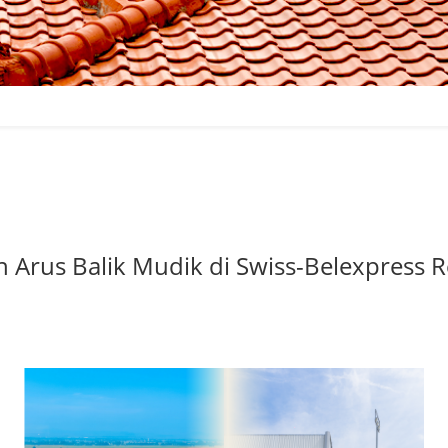
 Arus Balik Mudik di Swiss-Belexpress R