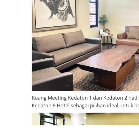
Ruang Meeting Kedaton 1 dan Kedaton 2 hadir 
Kedaton 8 Hotel sebagai pilihan ideal untuk 