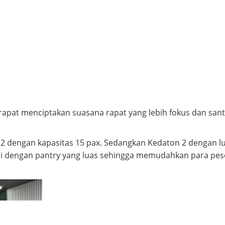
pat menciptakan suasana rapat yang lebih fokus dan santai
m2 dengan kapasitas 15 pax. Sedangkan Kedaton 2 dengan 
pi dengan pantry yang luas sehingga memudahkan para pes