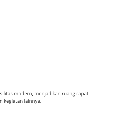
silitas modern, menjadikan ruang rapat
n kegiatan lainnya.