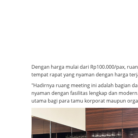
Dengan harga mulai dari Rp100.000/pax, ruan
tempat rapat yang nyaman dengan harga terj
"Hadirnya ruang meeting ini adalah bagian 
nyaman dengan fasilitas lengkap dan modern
utama bagi para tamu korporat maupun organis