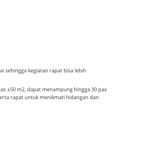
 sehingga kegiatan rapat bisa lebih
luas ±50 m2, dapat menampung hingga 30 pax
erta rapat untuk menikmati hidangan dan