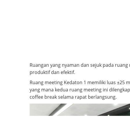
Ruangan yang nyaman dan sejuk pada ruang ra
produktif dan efektif.
Ruang meeting Kedaton 1 memiliki luas ±25 
yang mana kedua ruang meeting ini dilengka
coffee break selama rapat berlangsung.