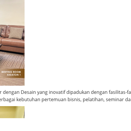
dengan Desain yang inovatif dipadukan dengan fasilitas-fa
berbagai kebutuhan pertemuan bisnis, pelatihan, seminar da