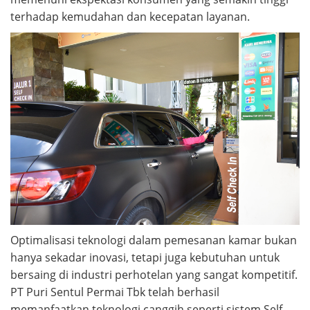
terhadap kemudahan dan kecepatan layanan.
Optimalisasi teknologi dalam pemesanan kamar bukan
hanya sekadar inovasi, tetapi juga kebutuhan untuk
bersaing di industri perhotelan yang sangat kompetitif.
PT Puri Sentul Permai Tbk telah berhasil
memanfaatkan teknologi canggih seperti sistem Self-