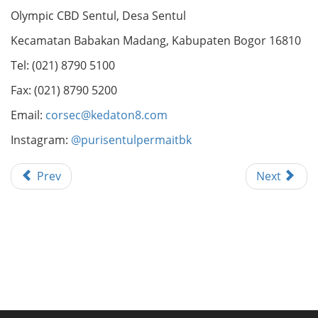
Olympic CBD Sentul, Desa Sentul
Kecamatan Babakan Madang, Kabupaten Bogor 16810
Tel: (021) 8790 5100
Fax: (021) 8790 5200
Email:
corsec@kedaton8.com
Instagram:
@purisentulpermaitbk
Prev
Next