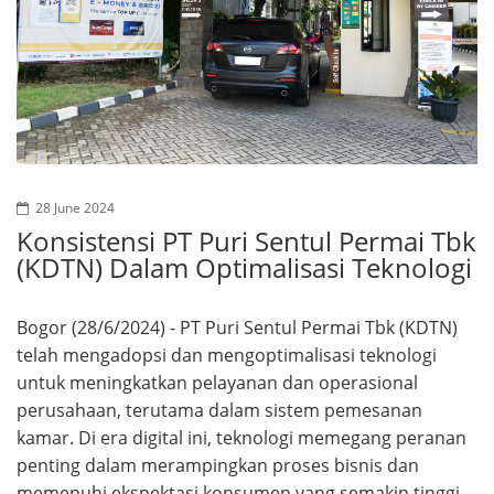
28 June 2024
Konsistensi PT Puri Sentul Permai Tbk
(KDTN) Dalam Optimalisasi Teknologi
Bogor (28/6/2024) - PT Puri Sentul Permai Tbk (KDTN)
telah mengadopsi dan mengoptimalisasi teknologi
untuk meningkatkan pelayanan dan operasional
perusahaan, terutama dalam sistem pemesanan
kamar. Di era digital ini, teknologi memegang peranan
penting dalam merampingkan proses bisnis dan
memenuhi ekspektasi konsumen yang semakin tinggi