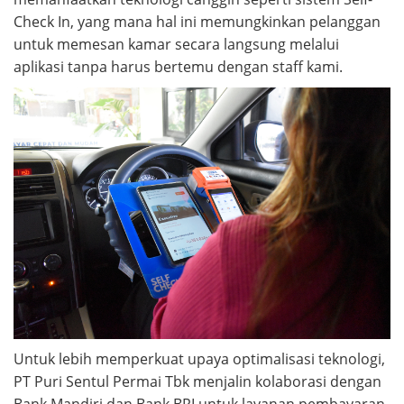
Check In, yang mana hal ini memungkinkan pelanggan
untuk memesan kamar secara langsung melalui
aplikasi tanpa harus bertemu dengan staff kami.
Untuk lebih memperkuat upaya optimalisasi teknologi,
PT Puri Sentul Permai Tbk menjalin kolaborasi dengan