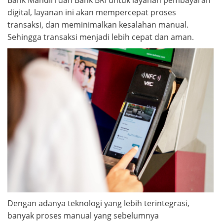
Bank Mandiri dan Bank BRI untuk layanan pembayaran
digital, layanan ini akan mempercepat proses
transaksi, dan meminimalkan kesalahan manual.
Sehingga transaksi menjadi lebih cepat dan aman.
Dengan adanya teknologi yang lebih terintegrasi,
banyak proses manual yang sebelumnya