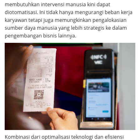
membutuhkan intervensi manusia kini dapat
diotomatisasi. Ini tidak hanya mengurangi beban kerja
karyawan tetapi juga memungkinkan pengalokasian
sumber daya manusia yang lebih strategis ke dalam
pengembangan bisnis lainnya.
Kombinasi dari optimalisasi teknologi dan efisiensi