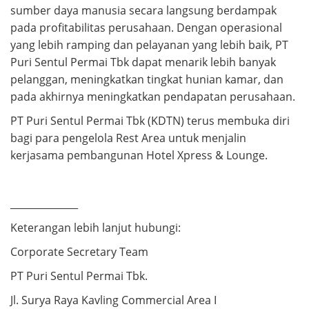
sumber daya manusia secara langsung berdampak
pada profitabilitas perusahaan. Dengan operasional
yang lebih ramping dan pelayanan yang lebih baik, PT
Puri Sentul Permai Tbk dapat menarik lebih banyak
pelanggan, meningkatkan tingkat hunian kamar, dan
pada akhirnya meningkatkan pendapatan perusahaan.
PT Puri Sentul Permai Tbk (KDTN) terus membuka diri
bagi para pengelola Rest Area untuk menjalin
kerjasama pembangunan Hotel Xpress & Lounge.
______________
Keterangan lebih lanjut hubungi:
Corporate Secretary Team
PT Puri Sentul Permai Tbk.
Jl. Surya Raya Kavling Commercial Area I